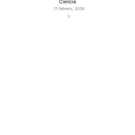
Ciencia
11 febrero, 2026