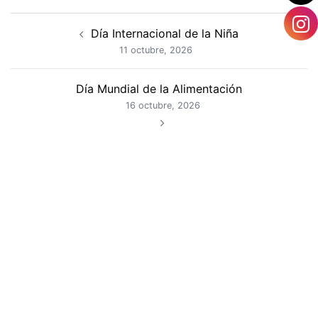
Navegación
Día Internacional de la Niña
de
11 octubre, 2026
entradas
Día Mundial de la Alimentación
16 octubre, 2026