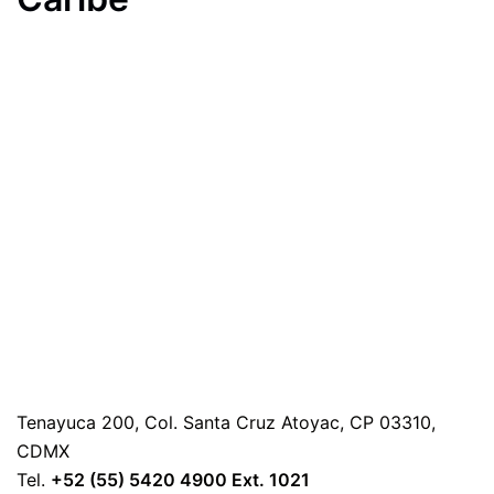
Tenayuca 200, Col. Santa Cruz Atoyac, CP 03310,
CDMX
Tel.
+52 (55) 5420 4900 Ext. 1021