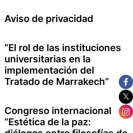
Aviso de privacidad
“El rol de las instituciones
universitarias en la
implementación del
Tratado de Marrakech”
Congreso internacional
“Estética de la paz: