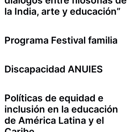
diálogos entre filosofías de
la India, arte y educación”
Programa Festival familia
Discapacidad ANUIES
Políticas de equidad e
inclusión en la educación
de América Latina y el
Caribe