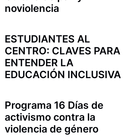
noviolencia
ESTUDIANTES AL
CENTRO: CLAVES PARA
ENTENDER LA
EDUCACIÓN INCLUSIVA
Programa 16 Días de
activismo contra la
violencia de género